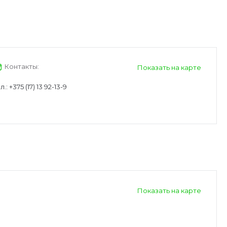
Контакты:
Показать на карте
л.:
+375 (17) 13 92-13-9
Показать на карте