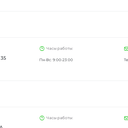
Часы работы:
 35
Пн-Вс: 9:00-23:00
Те
Часы работы:
4А