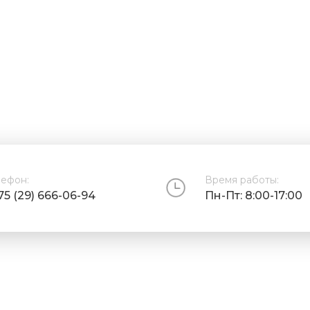
лефон:
Время работы:
75 (29) 666-06-94
Пн-Пт: 8:00-17:00