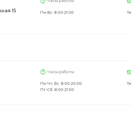
Часы работы:
ная 15
Пн-Вс: 8:00-21:00
Те
Часы работы:
Пн-Чт, Вс: 8:00-20:00
Те
Пт-Сб: 8:00-21:00