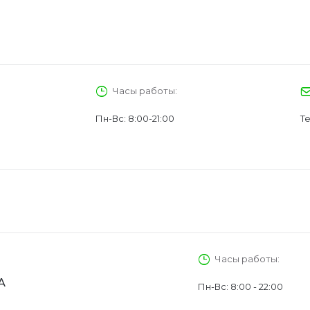
Часы работы:
Пн-Вс: 8:00-21:00
Те
Часы работы:
А
Пн-Вс: 8:00 - 22:00