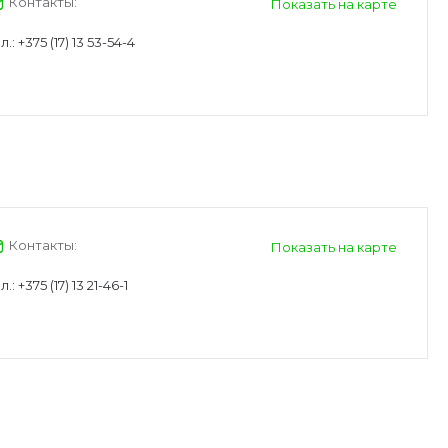
Контакты:
Показать на карте
л.:
+375 (17) 13 53-54-4
Контакты:
Показать на карте
л.:
+375 (17) 13 21-46-1