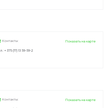
Контакты:
Показать на карте
л.:
+ 375 (17) 13 59-59-2
Контакты:
Показать на карте