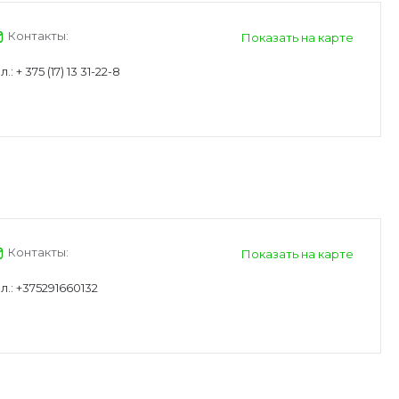
Контакты:
Показать на карте
л.:
+ 375 (17) 13 31-22-8
Контакты:
Показать на карте
л.:
+375291660132