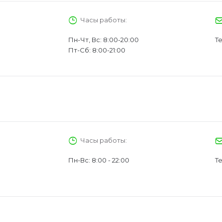
Часы работы:
Пн-Чт, Вс: 8:00-20:00
Те
Пт-Сб: 8:00-21:00
Часы работы:
Пн-Вс: 8:00 - 22:00
Те