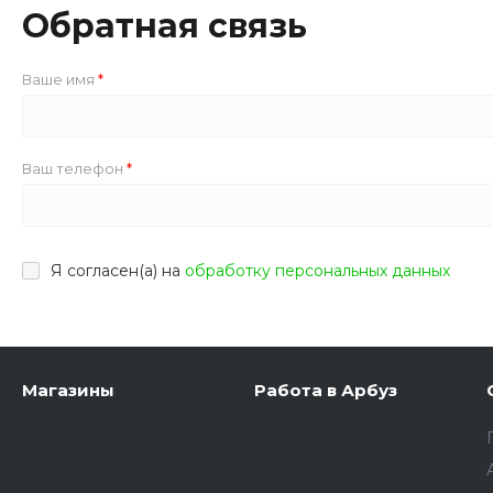
Обратная связь
Ваше имя
Ваш телефон
Я согласен(а) на
обработку персональных данных
Магазины
Работа в Арбуз